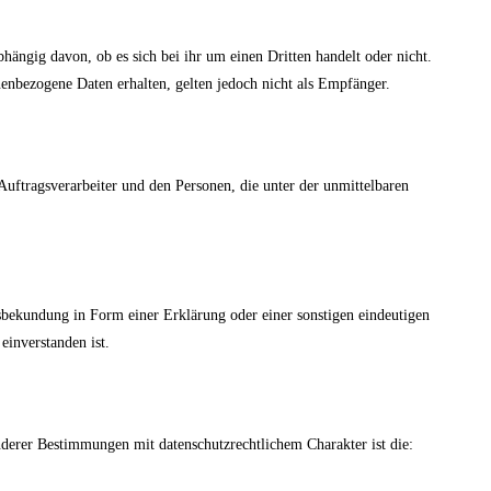
hängig davon, ob es sich bei ihr um einen Dritten handelt oder nicht.
nbezogene Daten erhalten, gelten jedoch nicht als Empfänger.
 Auftragsverarbeiter und den Personen, die unter der unmittelbaren
nsbekundung in Form einer Erklärung oder einer sonstigen eindeutigen
einverstanden ist.
derer Bestimmungen mit datenschutzrechtlichem Charakter ist die: