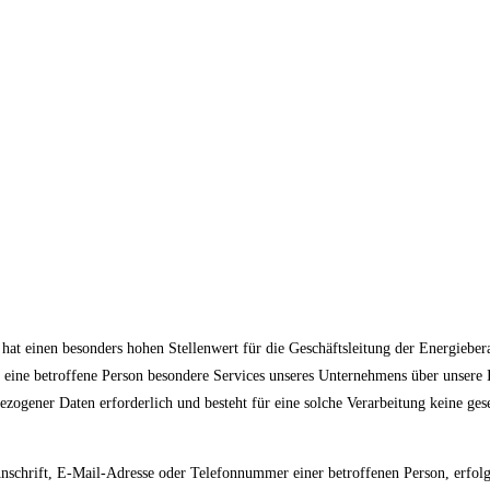
hat einen besonders hohen Stellenwert für die Geschäftsleitung der Energiebe
 eine betroffene Person besondere Services unseres Unternehmens über unsere 
zogener Daten erforderlich und besteht für eine solche Verarbeitung keine ges
nschrift, E-Mail-Adresse oder Telefonnummer einer betroffenen Person, erfol