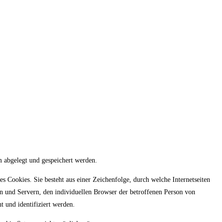
m abgelegt und gespeichert werden.
s Cookies. Sie besteht aus einer Zeichenfolge, durch welche Internetseiten
n und Servern, den individuellen Browser der betroffenen Person von
t und identifiziert werden.