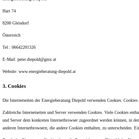
Hart 74
8200 Gleisdorf
Österreich
Tel.: 06642201326
E-Mail: peter.diepold@gmx.at
Website: www.energieberatung-diepold.at
3. Cookies
Die Internetseiten der Energieberatung Diepold verwenden Cookies. Cookies 
Zahlreiche Internetseiten und Server verwenden Cookies. Viele Cookies entha
und Server dem konkreten Internetbrowser zugeordnet werden können, in dem 
anderen Internetbrowsern, die andere Cookies enthalten, zu unterscheiden. E