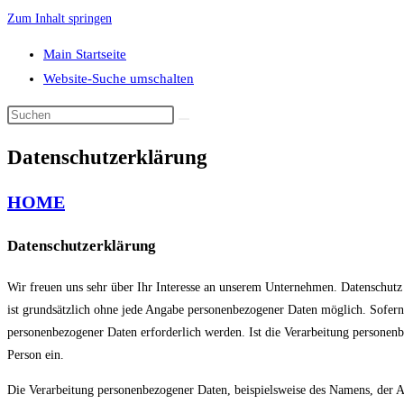
Zum Inhalt springen
Main Startseite
Website-Suche umschalten
Datenschutzerklärung
HOME
Datenschutzerklärung
Wir freuen uns sehr über Ihr Interesse an unserem Unternehmen. Datenschutz 
ist grundsätzlich ohne jede Angabe personenbezogener Daten möglich. Sofern
personenbezogener Daten erforderlich werden. Ist die Verarbeitung personenbe
Person ein.
Die Verarbeitung personenbezogener Daten, beispielsweise des Namens, der A